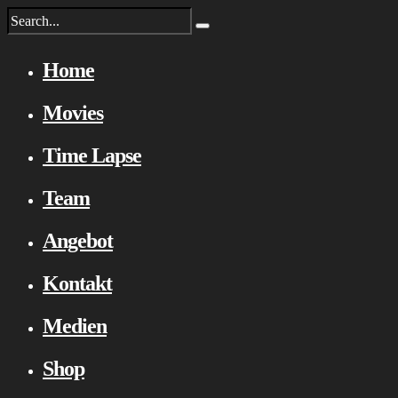
Home
Movies
Time Lapse
Team
Angebot
Kontakt
Medien
Shop